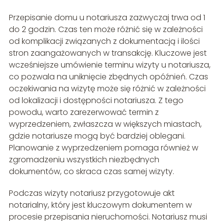
Przepisanie domu u notariusza zazwyczaj trwa od 1
do 2 godzin. Czas ten może różnić się w zależności
od komplikacji związanych z dokumentacją i ilości
stron zaangażowanych w transakcję. Kluczowe jest
wcześniejsze umówienie terminu wizyty u notariusza,
co pozwala na uniknięcie zbędnych opóźnień. Czas
oczekiwania na wizytę może się różnić w zależności
od lokalizacji i dostępności notariusza. Z tego
powodu, warto zarezerwować termin z
wyprzedzeniem, zwłaszcza w większych miastach,
gdzie notariusze mogą być bardziej oblegani.
Planowanie z wyprzedzeniem pomaga również w
zgromadzeniu wszystkich niezbędnych
dokumentów, co skraca czas samej wizyty.
Podczas wizyty notariusz przygotowuje akt
notarialny, który jest kluczowym dokumentem w
procesie przepisania nieruchomości. Notariusz musi