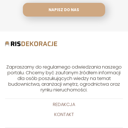
NAPISZ DO NAS
Zapraszamy do regularnego odwiedzania naszego
portalu. Chcemy być zaufanym źródłem informacji
dla osób poszukujących wiedzy na temat
budownictwa, aranżacji wnętrz, ogrodnictwa oraz
rynku nieruchomości.
REDAKCJA
KONTAKT