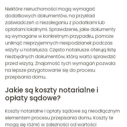
Niektóre nieruchomości mogą wymagać
dodatkowych dokumentów, na przykład
zaświadczeń o niezaleganiu z podatkami lub
opłatami lokalnymi. Sprawdzenie, jakie dokumenty
są wymagane w konkretnym przypadku, pomoże
uniknąć nieprzyjemnych niespodzianek podczas
wizyty u notariusza. Często notariusze oferują listę
niezbędnych dokumentów, którą warto sprawdzić
przed wizytą. Znajomość tych wymagań pozwala
na lepsze przygotowanie się do procesu
przepisania domu.
Jakie są koszty notarialne i
opłaty sądowe?
Koszty notarialne i opłaty sądowe są nieodłącznym
elementem procesu przepisania domu. Koszty te
mogą się różnić w zależności od wartości