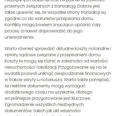
prawnych związanych z transakcją. Dobrze jest
także upewnić się, że wszystkie strony transakcji są
zgodne co do warunków przepisania domu.
Konflikty mogą bowiem znacząco opóźnić cały
proces, a nawet doprowadzić do jego
unieważnienia.
Warto również sprawdzić aktualne koszty notarialne i
opłaty sądowe związane z przepisaniem domu.
Koszty te mogą się różnić w zależności od wartości
nieruchomości i lokalizacji. Przygotowanie się na te
wydatki pozwoli uniknąć niespodzianek finansowych
w trakcie wizyty u notariusza. Warto także pamiętać,
że niektóre dokumenty mogą wymagać
dodatkowego czasu na uzyskanie, dlatego
wcześniejsze przygotowanie jest kluczowe.
Zgromadzenie wszystkich niezbędnych
dokumentów, takich jak akt własności