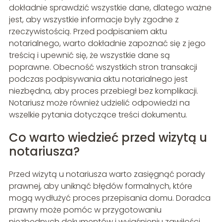
dokładnie sprawdzić wszystkie dane, dlatego ważne
jest, aby wszystkie informacje były zgodne z
rzeczywistością. Przed podpisaniem aktu
notarialnego, warto dokładnie zapoznać się z jego
treścią i upewnić się, że wszystkie dane są
poprawne. Obecność wszystkich stron transakcji
podczas podpisywania aktu notarialnego jest
niezbędna, aby proces przebiegł bez komplikacji.
Notariusz może również udzielić odpowiedzi na
wszelkie pytania dotyczące treści dokumentu.
Co warto wiedzieć przed wizytą u
notariusza?
Przed wizytą u notariusza warto zasięgnąć porady
prawnej, aby uniknąć błędów formalnych, które
mogą wydłużyć proces przepisania domu. Doradca
prawny może pomóc w przygotowaniu
niezbędnych dokumentów i wyjaśnieniu zawiłości