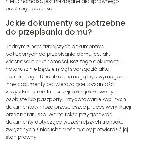
nieruchomości, jest niezbędne dla sprawnego
przebiegu procesu.
Jakie dokumenty są potrzebne
do przepisania domu?
Jednym z najważniejszych dokumentów
potrzebnych do przepisania domu jest akt
własności nieruchomości. Bez tego dokumentu
notariusz nie będzie mógł sporządzić aktu
notarialnego. Dodatkowo, mogą być wymagane
inne dokumenty potwierdzające tożsamość
wszystkich stron transakcji, takie jak dowody
osobiste lub paszporty. Przygotowanie kopii tych
dokumentów może przyspieszyć proces weryfikacji
przez notariusza. Warto także przygotować
dokumenty dotyczące wcześniejszych transakcji
związanych z nieruchomością, aby potwierdzić jej
stan prawny.