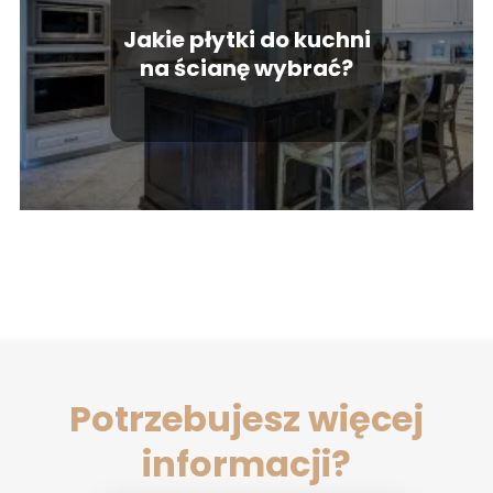
Jakie płytki do kuchni
na ścianę wybrać?
Potrzebujesz więcej
informacji?