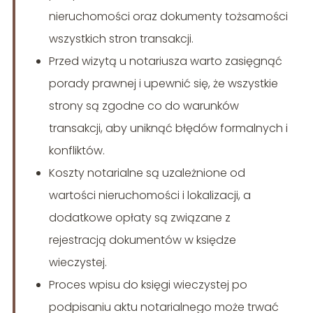
nieruchomości oraz dokumenty tożsamości
wszystkich stron transakcji.
Przed wizytą u notariusza warto zasięgnąć
porady prawnej i upewnić się, że wszystkie
strony są zgodne co do warunków
transakcji, aby uniknąć błędów formalnych i
konfliktów.
Koszty notarialne są uzależnione od
wartości nieruchomości i lokalizacji, a
dodatkowe opłaty są związane z
rejestracją dokumentów w księdze
wieczystej.
Proces wpisu do księgi wieczystej po
podpisaniu aktu notarialnego może trwać