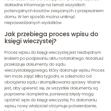
dokładne informacje na temat wszystkich
potencjalnych kosztów związanych z przepisaniem
domu. W ten sposób można uniknąć
nieprzewidzianych wydatków.
Jak przebiega proces wpisu do
księgi wieczystej?
Proces wpisu do księgi wieczystej jest niezbędnym
krokiem po podpisaniu aktu notarialnego. Notariusz
przekazuje dokumenty do sądu
wieczystoksięgowego, który dokonuje wpisu. Proces
ten może zająć kilka tygodni, w zależności od
obciążenia sądu i skomplikowania sprawy. Ważne
jest, aby upewnić się, że wszystkie dokumenty są
poprawne i kompletne, ponieważ błędy mogą
opóźnić wpis do księgi wieczystej. Po dokonaniu
wpisu, nowy właściciel otrzymuje potwierdzenie,