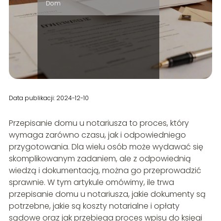
Dom
Data publikacji: 2024-12-10
Przepisanie domu u notariusza to proces, który
wymaga zarówno czasu, jak i odpowiedniego
przygotowania. Dla wielu osób może wydawać się
skomplikowanym zadaniem, ale z odpowiednią
wiedzą i dokumentacją, można go przeprowadzić
sprawnie. W tym artykule omówimy, ile trwa
przepisanie domu u notariusza, jakie dokumenty są
potrzebne, jakie są koszty notarialne i opłaty
sądowe oraz jak przebiega proces wpisu do księgi