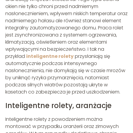
okien nie tylko chroni przed nadmiernym
nasłonecznieniem, wpływem niskich temperatur oraz
nadmiernego hałasu ale również stanowi element
integralny zautomatyzowanego domu. Praca rolet
jest zsynchronizowana z systemem ogrzewania,
klimatyzacją, oświetleniem oraz elementami
wpływającymi na bezpieczeństwo. I tak na
przykład
inteligentne rolety
przysłaniają się
automatycznie podczas intensywnego
nasłonecznienia, nie domykają się w czasie mrozów
by uniknąć ryzyka przymarznięcia, natomiast
podczas silnych wiatrów pozostają ukryte w
kasetach co zabezpiecza je przed uszkodzeniem.
Inteligentne rolety, aranżacje
Inteligentne rolety z powodzeniem można
montować w przypadku oranżerii oraz zimowych