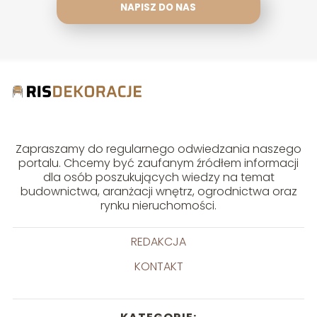
NAPISZ DO NAS
Zapraszamy do regularnego odwiedzania naszego
portalu. Chcemy być zaufanym źródłem informacji
dla osób poszukujących wiedzy na temat
budownictwa, aranżacji wnętrz, ogrodnictwa oraz
rynku nieruchomości.
REDAKCJA
KONTAKT