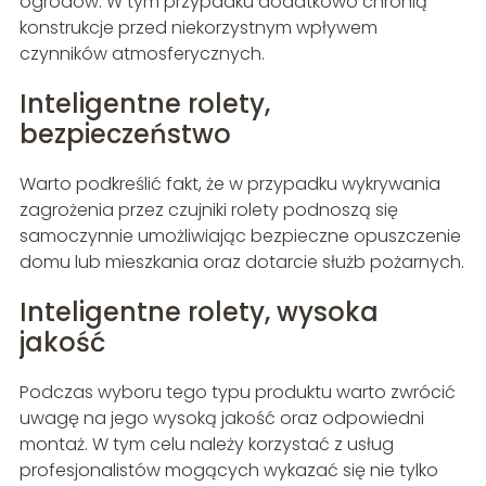
ogrodów. W tym przypadku dodatkowo chronią
konstrukcje przed niekorzystnym wpływem
czynników atmosferycznych.
Inteligentne rolety,
bezpieczeństwo
Warto podkreślić fakt, że w przypadku wykrywania
zagrożenia przez czujniki rolety podnoszą się
samoczynnie umożliwiając bezpieczne opuszczenie
domu lub mieszkania oraz dotarcie służb pożarnych.
Inteligentne rolety, wysoka
jakość
Podczas wyboru tego typu produktu warto zwrócić
uwagę na jego wysoką jakość oraz odpowiedni
montaż. W tym celu należy korzystać z usług
profesjonalistów mogących wykazać się nie tylko