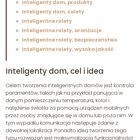
Inteligenty dom, produkty
Inteligenty dom, zalety
Inteligentne rolety
Inteligentne rolety, aranżacje
Inteligentne rolety, bezpieczeństwo
Inteligentne rolety, wysoka jakość
Inteligenty dom, cel i idea
Celem tworzenia inteligentnych domów jest kontrola
paramentów, takich jak na przykład panująca w
danym pomieszczeniu temperatura, kolor i
natężenie światła za pomocą urządzeń mobilnych
przez osoby znajdujące się w domu lub poza nim. W
tym wypadku komunikacja następuje zdanie z
dowolnej lokalizacji. Ponadto ideą tworzenia tego
typu rozwiązań jest maksymalizacja funkcjonalności