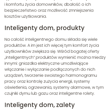
i komfortu życia domowników, dbałość o ich
bezpieczeństwo oraz możliwość zmniejszenia
kosztów użytkowania.
Inteligenty dom, produkty
Na całość inteligentnego domu składa się wiele
produktów. A im jest ich więcej tym komfort życia
użytkowników zwiększa się. Wśród bogatej oferty
„inteligentnych” produktów wymienić można miedzy
innymi: gniazdka elektryczne umożliwiające
włączanie i wyłączanie podłączonych do nich
urządzeń, tworzenie swoistego harmonogramu
pracy oraz kontrolę zużycia energii, systemy
oświetlenia, ogrzewania, systemy alarmowe, w tym
czujniki dymu lub gazu oraz inteligentne rolety.
Inteligenty dom, zalety