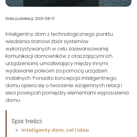
Data publikacji: 2021-08-17
Inteligentny dom z technologicznego punktu
wiedzenia stanowi zbiór systemów
wykorzystywanych w celu zaawansowanej
komunikacji domowników z otaczającymi ich
urządzeniami, umożliwiający między innymi
wydawanie poleceń za pomocą urządzeń
mobilnych. Ponadto koncepcja inteligentnego
domu opiera się o tworzenie wzajemnych relacji i
sieci powiązań pomiędzy elementami wyposażenia
domu.
Spis treści:
Inteligenty dom, cel i idea