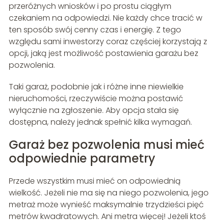
przeróżnych wniosków i po prostu ciągłym
czekaniem na odpowiedzi. Nie każdy chce tracić w
ten sposób swój cenny czas i energię. Z tego
względu sami inwestorzy coraz częściej korzystają z
opcji, jaką jest możliwość postawienia garażu bez
pozwolenia.
Taki garaż, podobnie jak i różne inne niewielkie
nieruchomości, rzeczywiście można postawić
wyłącznie na zgłoszenie. Aby opcja stała się
dostępna, należy jednak spełnić kilka wymagań.
Garaż bez pozwolenia musi mieć
odpowiednie parametry
Przede wszystkim musi mieć on odpowiednią
wielkość. Jeżeli nie ma się na niego pozwolenia, jego
metraż może wynieść maksymalnie trzydzieści pięć
metrów kwadratowych. Ani metra więcej! Jeżeli ktoś