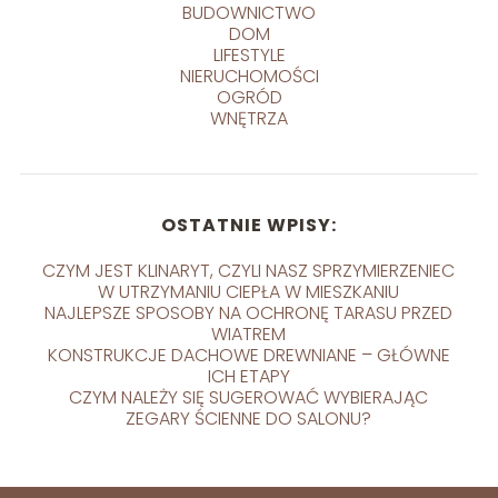
BUDOWNICTWO
DOM
LIFESTYLE
NIERUCHOMOŚCI
OGRÓD
WNĘTRZA
OSTATNIE WPISY:
CZYM JEST KLINARYT, CZYLI NASZ SPRZYMIERZENIEC
W UTRZYMANIU CIEPŁA W MIESZKANIU
NAJLEPSZE SPOSOBY NA OCHRONĘ TARASU PRZED
WIATREM
KONSTRUKCJE DACHOWE DREWNIANE – GŁÓWNE
ICH ETAPY
CZYM NALEŻY SIĘ SUGEROWAĆ WYBIERAJĄC
ZEGARY ŚCIENNE DO SALONU?