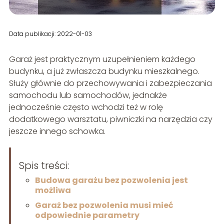
Data publikacji: 2022-01-03
Garaż jest praktycznym uzupełnieniem każdego
budynku, a już zwłaszcza budynku mieszkalnego.
Służy głównie do przechowywania i zabezpieczania
samochodu lub samochodów, jednakże
jednocześnie często wchodzi też w rolę
dodatkowego warsztatu, piwniczki na narzędzia czy
jeszcze innego schowka.
Spis treści:
Budowa garażu bez pozwolenia jest
możliwa
Garaż bez pozwolenia musi mieć
odpowiednie parametry