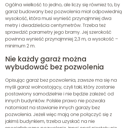
Ogólna wielkość to jedno, ale liczy się również to, by
garaż budowany bez pozwolenia miał odpowiednią
wysokość, która musi wynieść przynajmniej dwa
metry i dwadzieścia centymetrów. Trzeba też
sprawdzić parametry jego bramy. Jej szerokość
powinna wynieść przynajmniej 2,3 m, a wysokość –
minimum 2 m.
Nie każdy garaż można
wybudować bez pozwolenia
Opisując garaż bez pozwolenia, zawsze ma się na
myśli garaż wolnostojący, czyli taki, który zostanie
postawiony samodzielnie i nie będzie zależeć od
innych budynków. Polskie prawo nie pozwala
natomiast na stawianie innych garaży bez
pozwolenia. Jeżeli więc mają one połączyć się z
jakimś budynkiem, trzeba uzyskać na nie