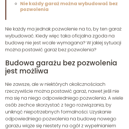
Nie każdy garaż można wybudować bez
pozwolenia
Nie każdy ma jednak pozwolenie na to, by ten garaż
wybudować. Kiedy więc taka oficjalna zgoda na
budowę nie jest wcale wymagana? W jakiej sytuacji
można postawić garaż bez pozwolenia?
Budowa garażu bez pozwolenia
jest możliwa
Nie zawsze, ale w niektórych okolicznościach
rzeczywiście można postawić garaż, nawet jeśli nie
ma się na niego odpowiedniego pozwolenia. A wiele
osób zechce skorzystać z tego rozwiązania, by
uniknąć niepotrzebnych formalności. Uzyskanie
odpowiedniego pozwolenia na budowę nowego
garażu wiąże się niestety na ogół z wypełnianiem