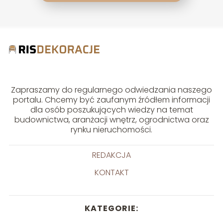
Zapraszamy do regularnego odwiedzania naszego
portalu. Chcemy być zaufanym źródłem informacji
dla osób poszukujących wiedzy na temat
budownictwa, aranżacji wnętrz, ogrodnictwa oraz
rynku nieruchomości.
REDAKCJA
KONTAKT
KATEGORIE: