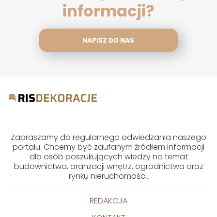
informacji?
NAPISZ DO NAS
Zapraszamy do regularnego odwiedzania naszego
portalu. Chcemy być zaufanym źródłem informacji
dla osób poszukujących wiedzy na temat
budownictwa, aranżacji wnętrz, ogrodnictwa oraz
rynku nieruchomości.
REDAKCJA