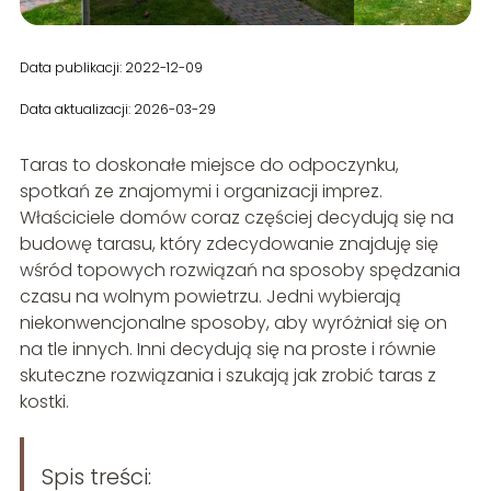
Data publikacji: 2022-12-09
Data aktualizacji: 2026-03-29
Taras to doskonałe miejsce do odpoczynku,
spotkań ze znajomymi i organizacji imprez.
Właściciele domów coraz częściej decydują się na
budowę tarasu, który zdecydowanie znajduję się
wśród topowych rozwiązań na sposoby spędzania
czasu na wolnym powietrzu. Jedni wybierają
niekonwencjonalne sposoby, aby wyróżniał się on
na tle innych. Inni decydują się na proste i równie
skuteczne rozwiązania i szukają jak zrobić taras z
kostki.
Spis treści: