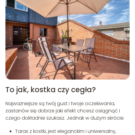
To jak, kostka czy cegła?
Najważniejsze są twój gust i twoje oczekiwania,
zastanów się dobrze jaki efekt chcesz osiągnąć i
czego dokładnie szukasz. Jednak w dużym skrócie:
Taras z kostki, jest eleganckim i uniwersalny,