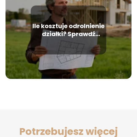
Ile kosztuje odrolnienie
działki? Sprawdź
aktualne opłaty
Potrzebujesz więcej