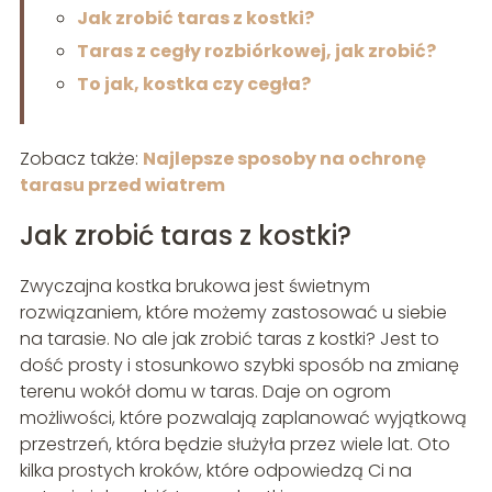
Jak zrobić taras z kostki?
Taras z cegły rozbiórkowej, jak zrobić?
To jak, kostka czy cegła?
Zobacz także:
Najlepsze sposoby na ochronę
tarasu przed wiatrem
Jak zrobić taras z kostki?
Zwyczajna kostka brukowa jest świetnym
rozwiązaniem, które możemy zastosować u siebie
na tarasie. No ale jak zrobić taras z kostki? Jest to
dość prosty i stosunkowo szybki sposób na zmianę
terenu wokół domu w taras. Daje on ogrom
możliwości, które pozwalają zaplanować wyjątkową
przestrzeń, która będzie służyła przez wiele lat. Oto
kilka prostych kroków, które odpowiedzą Ci na