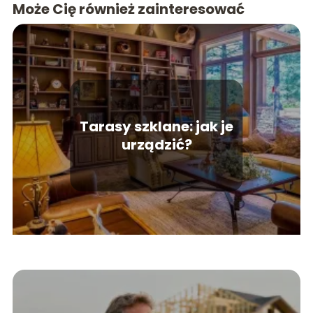
Może Cię również zainteresować
Tarasy szklane: jak je
urządzić?