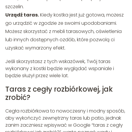
szczelin.
Urządź taras.
Kiedy kostka jest już gotowa, możesz
go urządzić w zgodzie ze swoimi upodobaniami.
Możesz skorzystać z mebli tarasowych, oświetlenia
lub innych dostępnych ozdób, które pozwolą ci
uzyskać wymarzony efekt.
Jeśli skorzystasz z tych wskazówek, Twój taras
wykonany z kostki będzie wyglądać wspaniale i
będzie służył przez wiele lat.
Taras z cegły rozbiórkowej, jak
zrobić?
Cegła rozbiórkowa to nowoczesny i modny sposób,
aby wykończyć zewnętrzny taras lub patio, jednak
zanim zaczniesz wpisywać w Google “taras z cegły