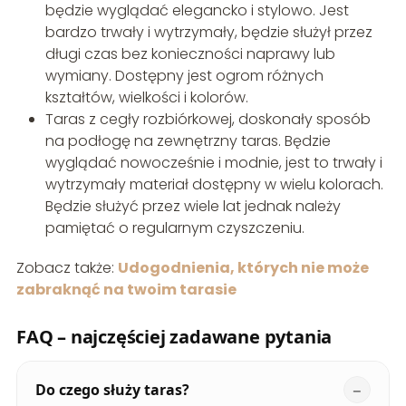
będzie wyglądać elegancko i stylowo. Jest
bardzo trwały i wytrzymały, będzie służył przez
długi czas bez konieczności naprawy lub
wymiany. Dostępny jest ogrom różnych
kształtów, wielkości i kolorów.
Taras z cegły rozbiórkowej, doskonały sposób
na podłogę na zewnętrzny taras. Będzie
wyglądać nowocześnie i modnie, jest to trwały i
wytrzymały materiał dostępny w wielu kolorach.
Będzie służyć przez wiele lat jednak należy
pamiętać o regularnym czyszczeniu.
Zobacz także:
Udogodnienia, których nie może
zabraknąć na twoim tarasie
FAQ – najczęściej zadawane pytania
Do czego służy taras?