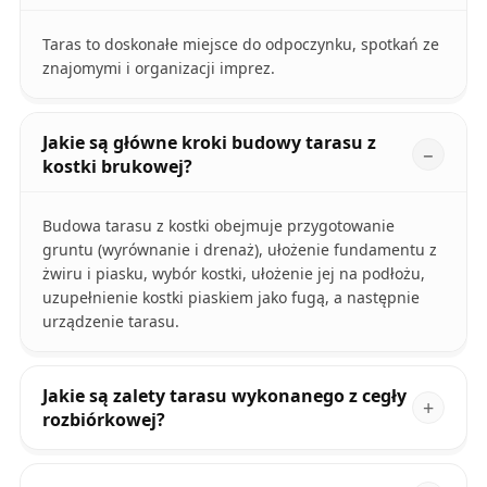
Taras to doskonałe miejsce do odpoczynku, spotkań ze
znajomymi i organizacji imprez.
Jakie są główne kroki budowy tarasu z
kostki brukowej?
Budowa tarasu z kostki obejmuje przygotowanie
gruntu (wyrównanie i drenaż), ułożenie fundamentu z
żwiru i piasku, wybór kostki, ułożenie jej na podłożu,
uzupełnienie kostki piaskiem jako fugą, a następnie
urządzenie tarasu.
Jakie są zalety tarasu wykonanego z cegły
rozbiórkowej?