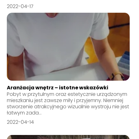
2022-04-17
Aranżacja wnętrz – istotne wskazówki
Pobyt w przytulnym oraz estetycznie urządzonym
mieszkaniu jest zawsze miły i przyjemny. Niemniej
stworzenie atrakcyjnego wizualnie wystroju nie jest
łatwym zada...
2022-04-14