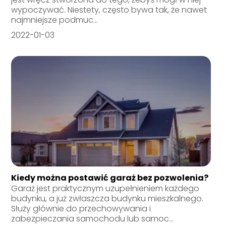
wypoczywać. Niestety, często bywa tak, że nawet
najmniejsze podmuc...
2022-01-03
Kiedy można postawić garaż bez pozwolenia?
Garaż jest praktycznym uzupełnieniem każdego
budynku, a już zwłaszcza budynku mieszkalnego.
Służy głównie do przechowywania i
zabezpieczania samochodu lub samoc...