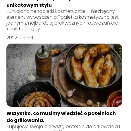
unikatowym stylu
Funkcjonalne toaletki kosmetyczne – niezbędny
element wyposażenia Toaletka kosmetyczna jest
jednym z najbardziej praktycznych rozwiązań dla
kobiet ceniący...
2022-06-24
Wszystko, co musimy wiedzieć o patelniach
do grillowania.
Kupujecie swoją pierwszą patelnię do grillowania i