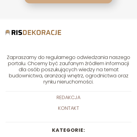
Zapraszamy do regularnego odwiedzania naszego
portalu. Chcemy być zaufanym źródłem informacji
dla osób poszukujących wiedzy na temat
budownictwa, aranżacji wnętrz, ogrodnictwa oraz
rynku nieruchomości.
REDAKCJA
KONTAKT
KATEGORIE: