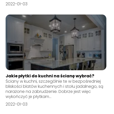
2022-01-03
Jakie płytki do kuchni na ścianę wybrać?
Ściany w kuchni, szczególnie te w bezpośredniej
bliskości blatów kuchennych i stołu jadalnego, są
narażone na zabrudzenie. Dobrze jest więc
wykończyć je płytkam...
2022-01-03