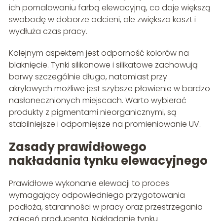
ich pomalowaniu farbą elewacyjną, co daje większą
swobodę w doborze odcieni, ale zwiększa koszt i
wydłuża czas pracy.
Kolejnym aspektem jest odporność kolorów na
blaknięcie. Tynki silikonowe i silikatowe zachowują
barwy szczególnie długo, natomiast przy
akrylowych możliwe jest szybsze płowienie w bardzo
nasłonecznionych miejscach. Warto wybierać
produkty z pigmentami nieorganicznymi, są
stabilniejsze i odporniejsze na promieniowanie UV.
Zasady prawidłowego
nakładania tynku elewacyjnego
Prawidłowe wykonanie elewacji to proces
wymagający odpowiedniego przygotowania
podłoża, staranności w pracy oraz przestrzegania
zaleceń producenta. Nakładanie tynku