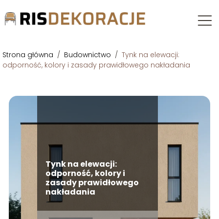
Strona główna
/
Budownictwo
/
Tynk na elewacji:
odporność, kolory i zasady prawidłowego nakładania
Tynk na elewacji:
odporność, kolory i
zasady prawidłowego
nakładania