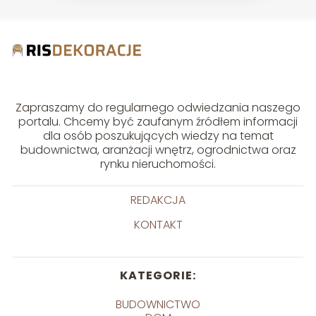
Zapraszamy do regularnego odwiedzania naszego
portalu. Chcemy być zaufanym źródłem informacji
dla osób poszukujących wiedzy na temat
budownictwa, aranżacji wnętrz, ogrodnictwa oraz
rynku nieruchomości.
REDAKCJA
KONTAKT
KATEGORIE:
BUDOWNICTWO