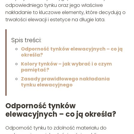
odpowiedniego tynku oraz jego właściwe
nakładanie to kluczowe elementy, które decydują o
trwałości elewacji i estetyce na długie lata.
Spis treści:
Odporność tynków elewacyjnych – co ją
określa?
Kolory tynków – jak wybrać i o czym
pamiętać?
Zasady prawidłowego nakładania
tynku elewacyjnego
Odporność tynków
elewacyjnych – co ją określa?
Odporność tynku to zdolność materiału do