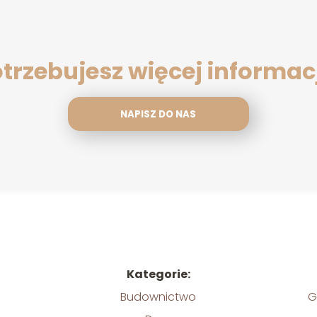
trzebujesz więcej informac
NAPISZ DO NAS
Kategorie:
Budownictwo
G