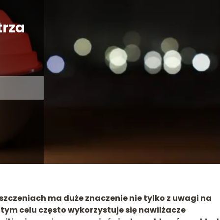
trza
zczeniach ma duże znaczenie nie tylko z uwagi na
 tym celu często wykorzystuje się nawilżacze