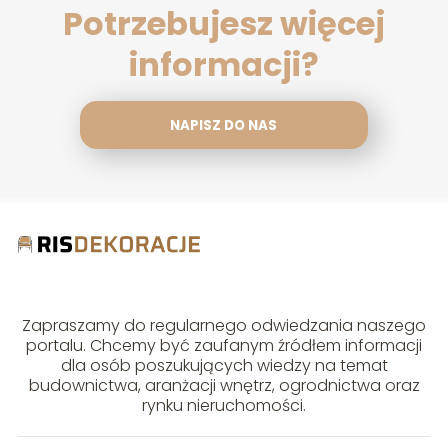
Potrzebujesz więcej
informacji?
NAPISZ DO NAS
Zapraszamy do regularnego odwiedzania naszego
portalu. Chcemy być zaufanym źródłem informacji
dla osób poszukujących wiedzy na temat
budownictwa, aranżacji wnętrz, ogrodnictwa oraz
rynku nieruchomości.