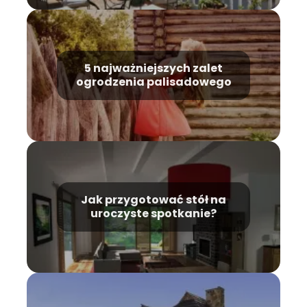
5 najważniejszych zalet
ogrodzenia palisadowego
Jak przygotować stół na
uroczyste spotkanie?