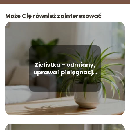
Może Cię również zainteresować
Zielistka – odmiany,
uprawa i pielęgnacja
rośliny